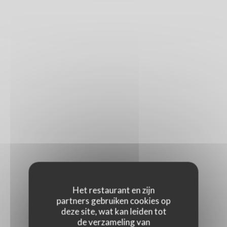
Het restaurant en zijn
partners gebruiken cookies op
deze site, wat kan leiden tot
de verzameling van