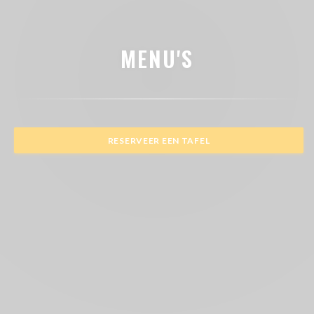
MENU'S
RESERVEER EEN TAFEL