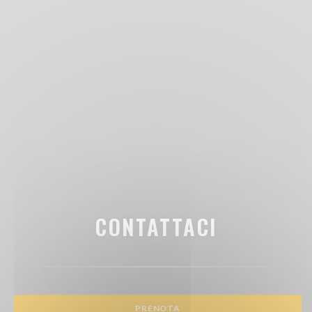
CONTATTACI
PRENOTA