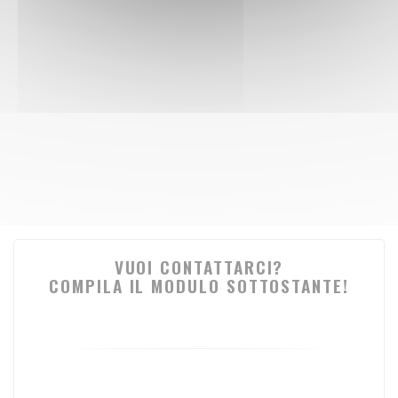
VUOI CONTATTARCI?
COMPILA IL MODULO SOTTOSTANTE!