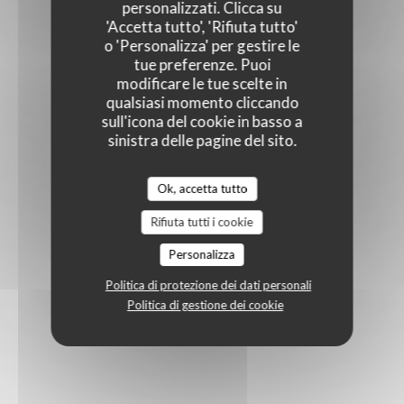
personalizzati. Clicca su
'Accetta tutto', 'Rifiuta tutto'
o 'Personalizza' per gestire le
tue preferenze. Puoi
modificare le tue scelte in
qualsiasi momento cliccando
sull'icona del cookie in basso a
sinistra delle pagine del sito.
Ok, accetta tutto
Rifiuta tutti i cookie
Personalizza
Politica di protezione dei dati personali
Politica di gestione dei cookie