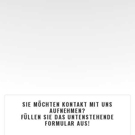
SIE MÖCHTEN KONTAKT MIT UNS
AUFNEHMEN?
FÜLLEN SIE DAS UNTENSTEHENDE
FORMULAR AUS!