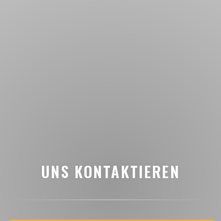
UNS KONTAKTIEREN