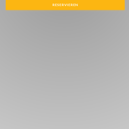
RESERVIEREN